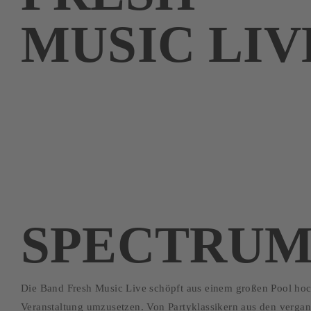
MUSIC LIV
SPECTRUM
Die Band Fresh Music Live schöpft aus einem großen Pool hoch
Veranstaltung umzusetzen. Von Partyklassikern aus den verga