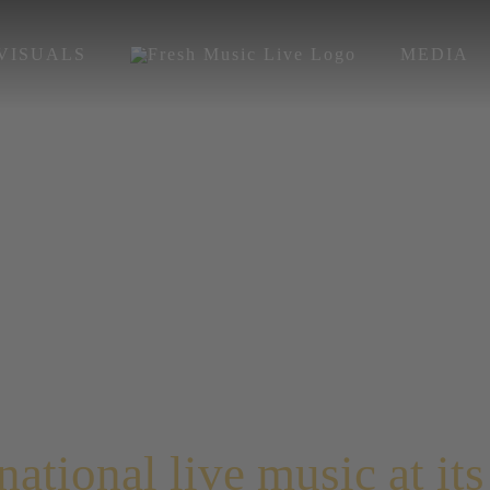
VISUALS
MEDIA
national live music at its