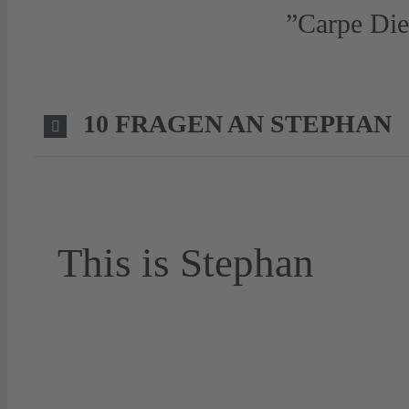
”Carpe Di
10 FRAGEN AN STEPHAN
This is Stephan