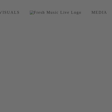
VISUALS
MEDIA