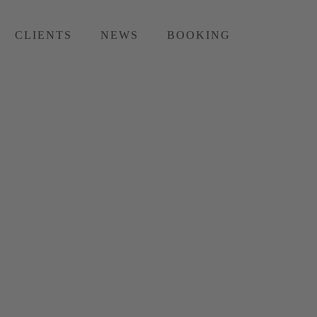
CLIENTS
NEWS
BOOKING
now or never!